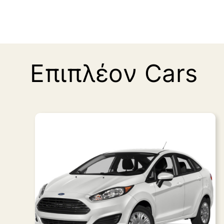
Επιπλέον Cars