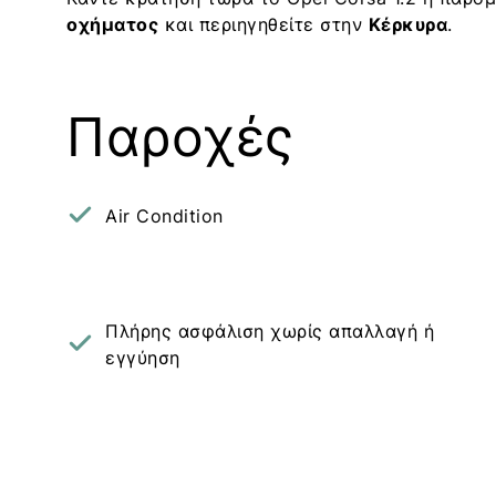
οχήματος
και περιηγηθείτε στην
Κέρκυρα
.
Παροχές
Air Condition
Πλήρης ασφάλιση χωρίς απαλλαγή ή
εγγύηση