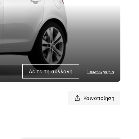
Δείτε τη συλλογή
1 φωτογραφία
Κοινοποίηση