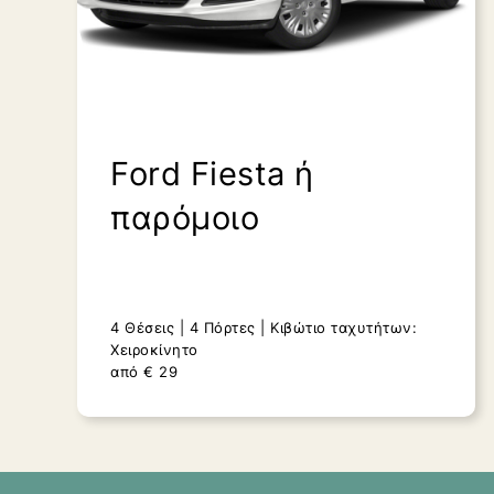
Ford Fiesta ή
παρόμοιο
4 Θέσεις
4 Πόρτες
Κιβώτιο ταχυτήτων:
Χειροκίνητο
από
€
29