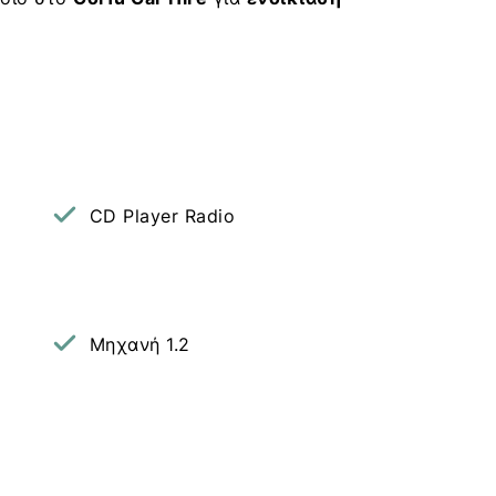
CD Player Radio
Μηχανή 1.2