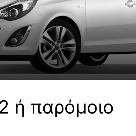
.2 ή παρόμοιο