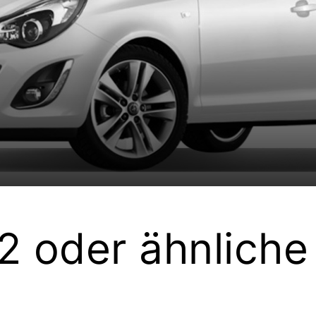
2 oder ähnliche