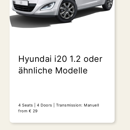
Hyundai i20 1.2 oder
ähnliche Modelle
4 Seats
4 Doors
Transmission: Manuell
from
€
29