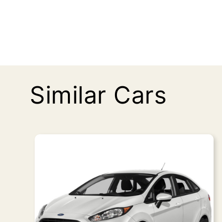
Similar Cars