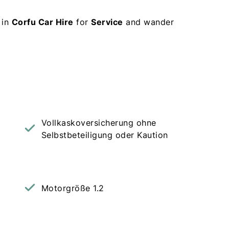
 in
Corfu Car Hire
for
Service
and wander
Vollkaskoversicherung ohne
Selbstbeteiligung oder Kaution
Motorgröße 1.2