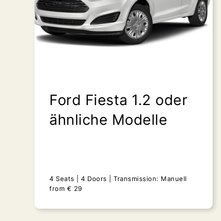
Ford Fiesta 1.2 oder
ähnliche Modelle
4 Seats
4 Doors
Transmission: Manuell
from
€
29