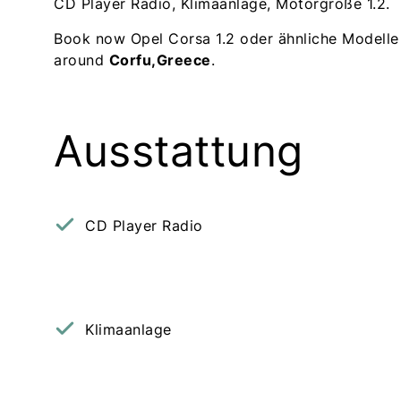
CD Player Radio, Klimaanlage, Motorgröße 1.2.
Book now Opel Corsa 1.2 oder ähnliche Modelle
around
Corfu,Greece
.
Ausstattung
CD Player Radio
Klimaanlage