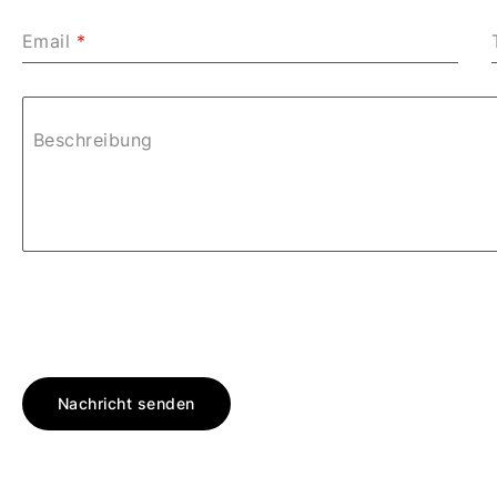
Email
*
Beschreibung
Nachricht senden