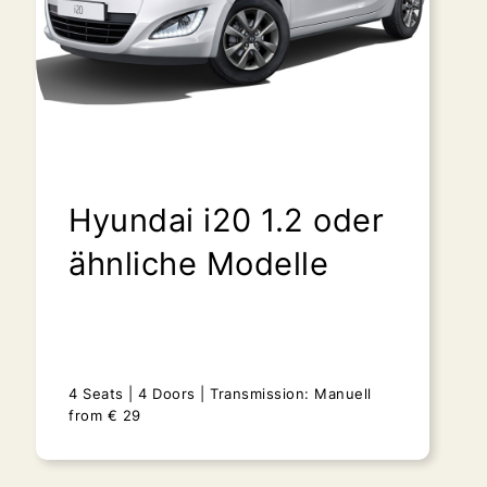
Hyundai i20 1.2 oder
ähnliche Modelle
4 Seats
4 Doors
Transmission: Manuell
from
€
29