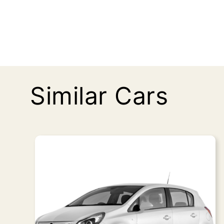
Similar Cars