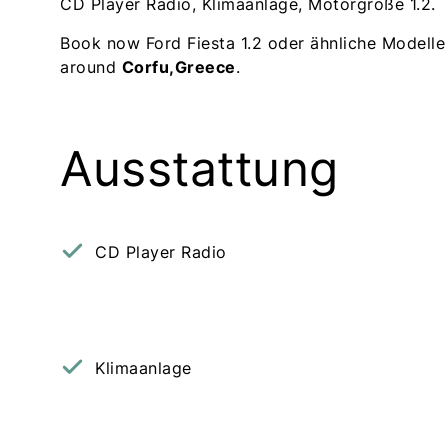
CD Player Radio, Klimaanlage, Motorgröße 1.2.
Book now Ford Fiesta 1.2 oder ähnliche Modelle
around
Corfu,Greece
.
Ausstattung
CD Player Radio
Klimaanlage