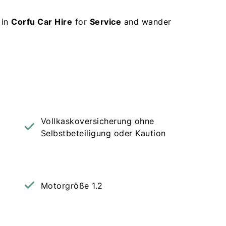
 in
Corfu Car Hire
for
Service
and wander
Vollkaskoversicherung ohne
Selbstbeteiligung oder Kaution
Motorgröße 1.2