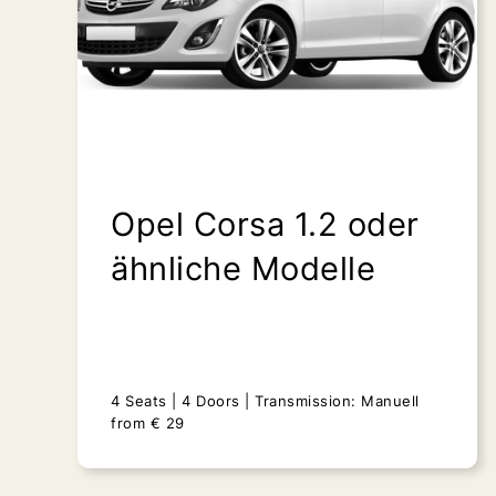
Opel Corsa 1.2 oder
ähnliche Modelle
4 Seats
4 Doors
Transmission: Manuell
from
€
29