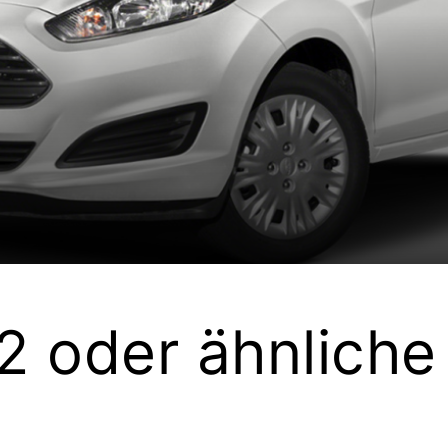
.2 oder ähnliche